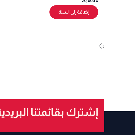
20,000
$
إضافة إلى السلة
إشترك بقائمتنا البريدي