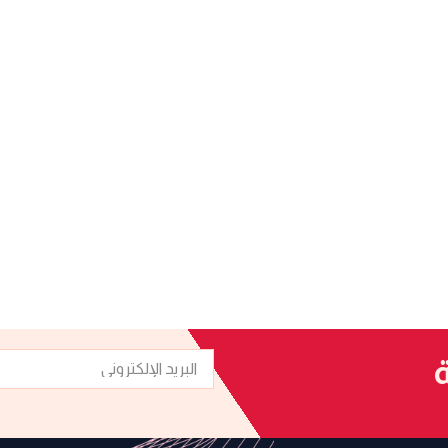
البريد
ة
الإلكتروني