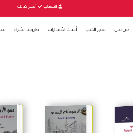
الحساب
أنشر كتابك
من نحن
متجر الكتب
أحدث الأصدارات
طريقة الشراء
تحم