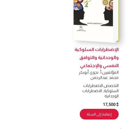
الإضطرابات السلوكية
والوجدانية والتوافق
النفسي والإجتماعي
المؤلفيين:
أ. نجوى أبوبكر
محمد عبدالرحمن
التخصص:
الاضطرابات
السلوكية
,
الاضطرابات
الوجدانية
17,500
$
إضافة إلى السلة