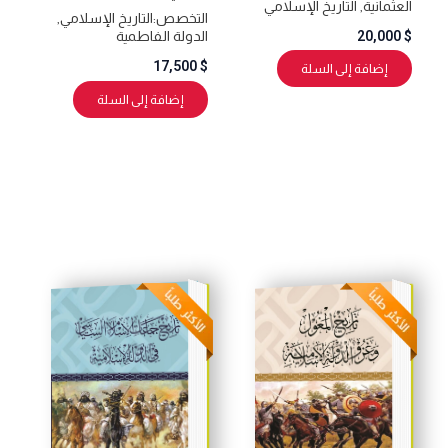
العثمانية
,
التاريخ الإسلامي
التخصص:
التاريخ الإسلامي
,
20,000
$
الدولة الفاطمية
17,500
$
إضافة إلى السلة
إضافة إلى السلة