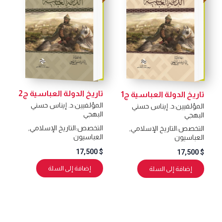
تاريخ الدولة العباسية ج2
تاريخ الدولة العباسية ج1
المؤلفيين:
د. إيناس حسني
المؤلفيين:
د. إيناس حسني
البهجي
البهجي
التخصص:
التاريخ الإسلامي
,
التخصص:
التاريخ الإسلامي
,
العباسيون
العباسيون
17,500
$
17,500
$
إضافة إلى السلة
إضافة إلى السلة