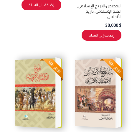
إضافة إلى السلة
التخصص:
التاريخ الإسلامي
,
الفتح الإسلامي
,
تاريخ
الأندلس
30,000
$
إضافة إلى السلة