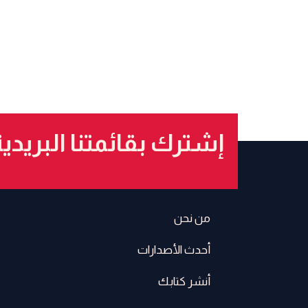
إشترك بقائمتنا البريدي
من نحن
أحدث الأصدارات
أنشر كتابك