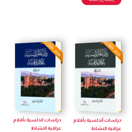
دراسات اندلسية بأقلام
دراسات أندلسية بأقلام
عراقية النشاط
عراقية النشاط