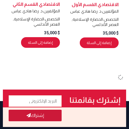
الاقتصادي القسم الثاني
الاقتصادي القسم الأول
المؤلفيين:
د. رضا هادي عباس
المؤلفيين:
د. رضا هادي عباس
التخصص:
الحضارة الإسلامية
,
التخصص:
الحضارة الإسلامية
,
العصر الأندلسي
العصر الأندلسي
35,000
$
35,000
$
إضافة إلى السلة
إضافة إلى السلة
البريد
إشترك بقائمتنا
الإلكتروني
البريدية
إشتراك