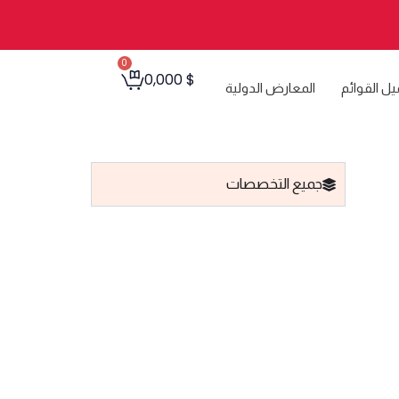
0
Cart
0,000
$
يل القوائم
المعارض الدولية
جميع التخصصات