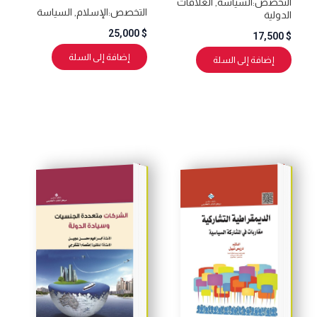
التخصص:
السياسة
,
العلاقات
التخصص:
الإسلام
,
السياسة
الدولية
25,000
$
17,500
$
إضافة إلى السلة
إضافة إلى السلة