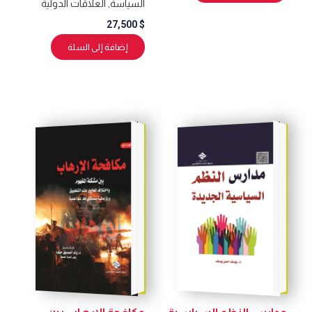
السياسة
,
العلاقات الدولية
27,500
$
إضافة إلى السلة