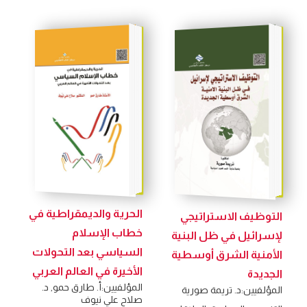
الحرية والديمقراطية في
التوظيف الاستراتيجي
خطاب الإسلام
لإسرائيل في ظل البنية
السياسي بعد التحولات
الأمنية الشرق أوسطية
الأخيرة في العالم العربي
الجديدة
المؤلفيين:
أ. طارق حمو
,
د.
المؤلفيين:
د. تريمة صورية
صلاح علي نيوف