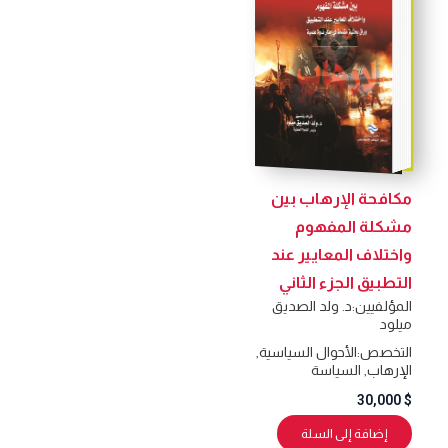
مكافحة الإرهاب بين
مشكلة المفهوم
واختلاف المعايير عند
التطبيق الجزء الثاني
المؤلفيين:
د. ولد الصديق
ميلود
التخصص:
الأحوال السياسية
,
الإرهاب
,
السياسة
30,000
$
إضافة إلى السلة