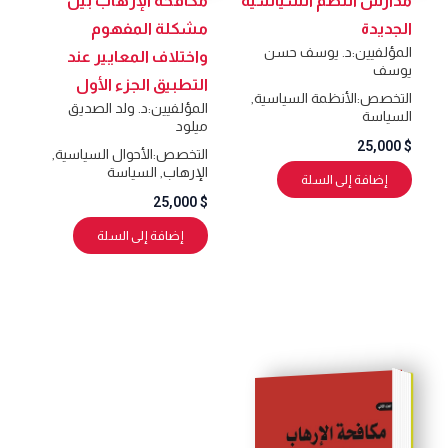
مدارس النظم السياسية
مكافحة الإرهاب بين
الجديدة
مشكلة المفهوم
المؤلفيين:
د. يوسف حسن
واختلاف المعايير عند
يوسف
التطبيق الجزء الأول
التخصص:
الأنظمة السياسية
,
المؤلفيين:
د. ولد الصديق
السياسة
ميلود
25,000
$
التخصص:
الأحوال السياسية
,
الإرهاب
,
السياسة
إضافة إلى السلة
25,000
$
إضافة إلى السلة