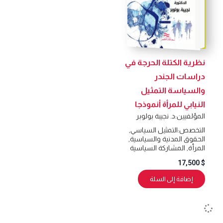
نظرية الكتلة الحرجة في
دراسات الجندر
والسياسة التمثيل
النيابي للمرأة أنموذجا
المؤلفيين:
د. نجيبة بولوبر
التخصص:
التمثيل السياسي
,
الحقوق المدنية والسياسية
,
المرأة
,
المشاركة السياسية
17,500
$
إضافة إلى السلة