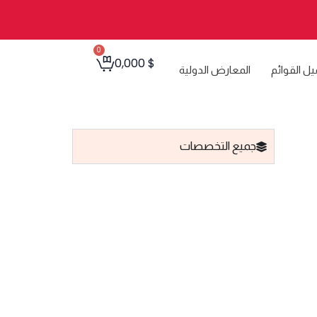
0
Cart
0,000
$
يل القوائم
المعارض الدولية
جميع التخصصات