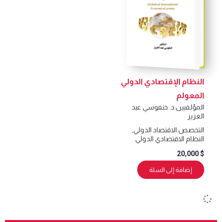
النظام الإقتصادي الدولي
المعولم
المؤلفيين:
د. خنفوسي عبد
العزيز
التخصص:
الاقتصاد الدولي
,
النظام الاقتصادي الدولي
20,000
$
إضافة إلى السلة