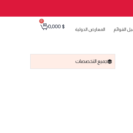
0
Cart
0,000
$
يل القوائم
المعارض الدولية
جميع التخصصات