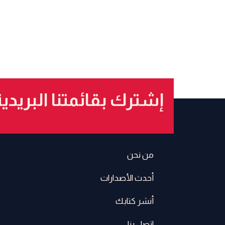
إشترك بقائمتنا البريدي
من نحن
أحدث الأصدارات
أنشر كتابك
اتصل بنا