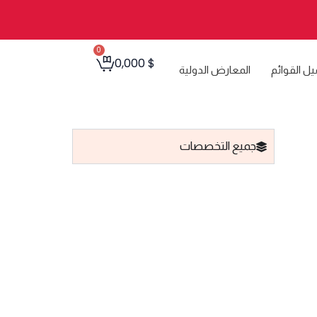
0
Cart
0,000
$
يل القوائم
المعارض الدولية
جميع التخصصات