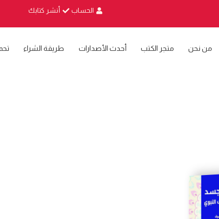
الحساب
أنشر كتابك
من نحن
متجر الكتب
أحدث الأصدارات
طريقة الشراء
تحم