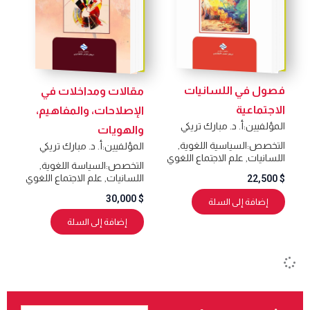
فصول في اللسانيات
مقالات ومداخلات في
الاجتماعية
الإصلاحات، والمفاهيم،
المؤلفيين:
أ. د. مبارك تريكي
والهويات
التخصص:
السياسية اللغوية
,
المؤلفيين:
أ. د. مبارك تريكي
اللسانيات
,
علم الاجتماع اللغوي
التخصص:
السياسة اللغوية
,
اللسانيات
,
علم الاجتماع اللغوي
22,500
$
30,000
$
إضافة إلى السلة
إضافة إلى السلة