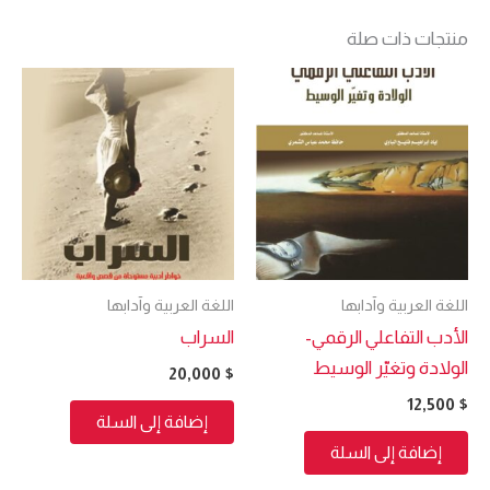
منتجات ذات صلة
اللغة العربية وآدابها
اللغة العربية وآدابها
الأدب التفاعلي الرقمي-
السراب
الولادة وتغيّر الوسيط
20,000
$
12,500
$
إضافة إلى السلة
إضافة إلى السلة