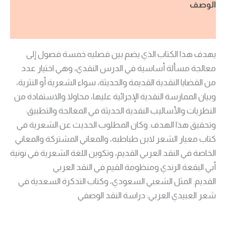
الوصف
مراجعات (0)
يهدف هذا الكتاب الذي يضم بين فصليه خمسة فصول إلى
معالجة مسألة أساسية في الدرس النقدي، وهي اختيار عدد
من القضايا النقدية القديمة والحديثة، سواء الشعرية أو النثرية،
وبيان الممارسة النقدية الإجرائية عليها، محاولا والاستفادة من
النظريات والأساليب النقدية الحديثة في المعالجة والتطبيق:
وتحقيق هذا الهدف. وكان المطلوب الحديث عن الشعرية في
كتاب معيار الشعر لابن طباطبه، والمعاني المشتركة والمعاني
الخاصة في النقد العربي القديم، وتكوين اللغة الشعرية في نونية
أبي البقعة الرندي ومنظومة القيم في النقد العربي
القديم. المثل الشعبي السعودي، وكتاب التذكرة السعدية في
شعر العبيدي العربي: دراسة النقد الوصفي