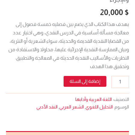
20,000
$
يهدف هذا الكتاب الذي يضم بين فصليه خمسة فصول إلى
معالجة مسألة أساسية في الدرس النقدي، وهي اختيار عدد
من القضايا النقدية القديمة والحديثة، سواء الشعرية أو النثرية،
وبيان الممارسة النقدية الإجرائية عليها، محاولا والاستفادة من
النظريات والأساليب النقدية الحديثة في المعالجة والتطبيق:
وتحقيق هذا الهدف
إضافة إلى السلة
التصنيف:
اللغة العربية وآدابها
الوسوم:
التحليل اللغوي
,
الشعر العربي
,
النقد الأدبي