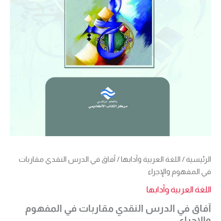
الرئيسية
/
اللغة العربية وآدابها
/ آفاق في الدرس النقدي مقاربات
في المفهوم والإجراء
اللغة العربية وآدابها
آفاق في الدرس النقدي مقاربات في المفهوم
والإجراء