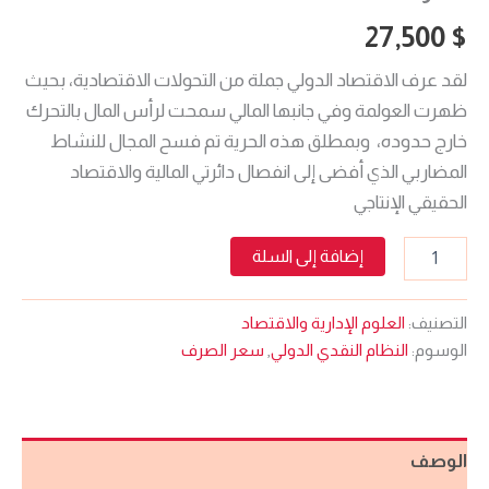
27,500
$
لقد عرف الاقتصاد الدولي جملة من التحولات الاقتصادية، بحيث
ظهرت العولمة وفي جانبها المالي سمحت لرأس المال بالتحرك
خارج حدوده، وبمطلق هذه الحرية تم فسح المجال للنشاط
المضاربي الذي أفضى إلى انفصال دائرتي المالية والاقتصاد
الحقيقي الإنتاجي
إضافة إلى السلة
التصنيف:
العلوم الإدارية والاقتصاد
الوسوم:
النظام النقدي الدولي
,
سعر الصرف
الوصف