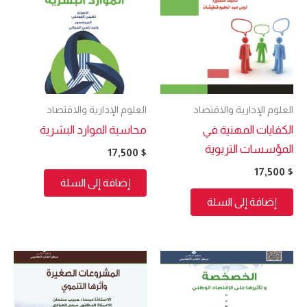
العلوم الإدارية والاقتصاد
العلوم الإدارية والاقتصاد
الكفايات المهنية في
محاسبة الموارد البشرية
المؤسسات التربوية
17,500
$
17,500
$
إضافة إلى السلة
إضافة إلى السلة