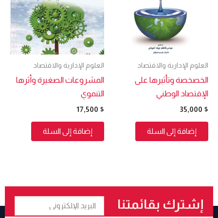
العلوم الإدارية والاقتصاد
العلوم الإدارية والاقتصاد
الخصخصة وتأثيرها على
المشروعات الصغيرة وأثرها
الإقتصاد الوطني
التنموي
17,500
$
35,000
$
إضافة إلى السلة
إضافة إلى السلة
البريد
إشترك بقائمتنا
الإلكتروني