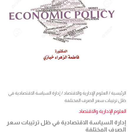
الرئيسية
/
العلوم الإدارية والاقتصاد
/ إدارة السياسة الاقتصادية في
ظل ترتيبات سعر الصرف المختلفة
العلوم الإدارية والاقتصاد
إدارة السياسة الاقتصادية في ظل ترتيبات سعر
الصرف المختلفة