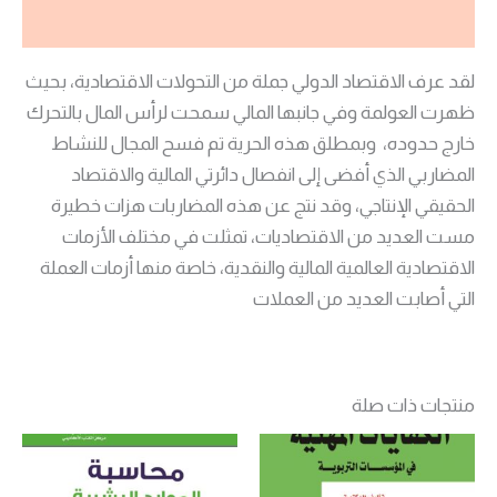
مراجعات (0)
لقد عرف الاقتصاد الدولي جملة من التحولات الاقتصادية، بحيث
ظهرت العولمة وفي جانبها المالي سمحت لرأس المال بالتحرك
خارج حدوده، وبمطلق هذه الحرية تم فسح المجال للنشاط
المضاربي الذي أفضى إلى انفصال دائرتي المالية والاقتصاد
الحقيقي الإنتاجي، وقد نتج عن هذه المضاربات هزات خطيرة
مست العديد من الاقتصاديات، تمثلت في مختلف الأزمات
الاقتصادية العالمية المالية والنقدية، خاصة منها أزمات العملة
التي أصابت العديد من العملات
منتجات ذات صلة