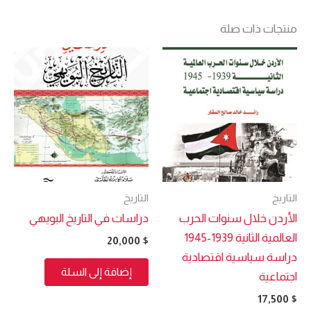
منتجات ذات صلة
التاريخ
التاريخ
الأردن خلال سنوات الحرب
دراسات في التاريخ البويهي
العالمية الثانية 1939-1945
20,000
$
دراسة سياسية اقتصادية
إضافة إلى السلة
اجتماعية
17,500
$