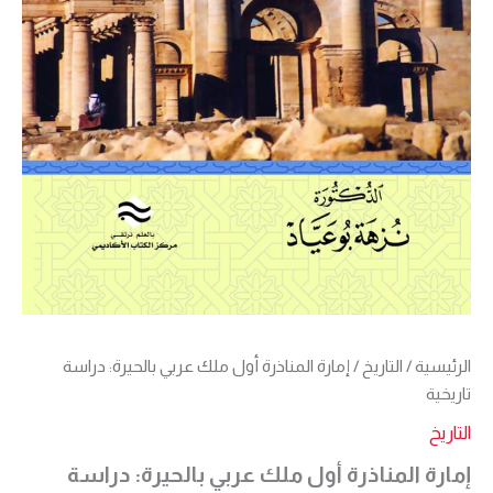
الرئيسية
/
التاريخ
/ إمارة المناذرة أول ملك عربي بالحيرة: دراسة
تاريخية
التاريخ
إمارة المناذرة أول ملك عربي بالحيرة: دراسة