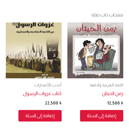
منتجات ذات صلة
اللغة العربية وآدابها
أحدث الأصدارات
زمن الحيتان
كتاب غزوات الرسول
22,500
$
12,500
$
إضافة إلى السلة
إضافة إلى السلة