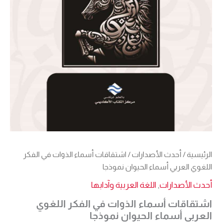
الرئيسية
/
أحدث الأصدارات
/ اشتقاقات أسماء الذوات في الفكر
اللغوي العربي أسماء الحيوان نموذجا
أحدث الأصدارات
,
اللغة العربية وآدابها
اشتقاقات أسماء الذوات في الفكر اللغوي
العربي أسماء الحيوان نموذجا