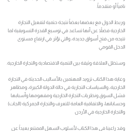
نامياً أو متقدماً.
وربط الدول مع بعضها بعضاً نتيجة حتمية لتفعيل التجارة
الخارجية فضلاً عن أنها تساعد في توسيع القدرة التسويقية لما
تتيحه من فتح أسواق جديدة، والتي تؤثر في ارتفاع مستوى
الدخل القومي
وستظل العلاقة وثيقة بين التنمية الاقتصادية والتجارة الخارجية.
وغاية هذا الكتاب تزويد المهتمين بالأساليب الحديثة في التجارة
الخارجية، والسياسات التجارية في حالة الدولة الكبيرة، ومظاهر
فشل السوق ونظريات التجارة الخارجية ومفهومها وأسبابها
وحساباتها، والاتفاقية العامة للتعرف والتجارة الجمركية (الجات)
والتجارة الخارجية في الأردن
وقد راعينا في هذا الكتاب لأسلوب السهل الممتنع بعيداً عن