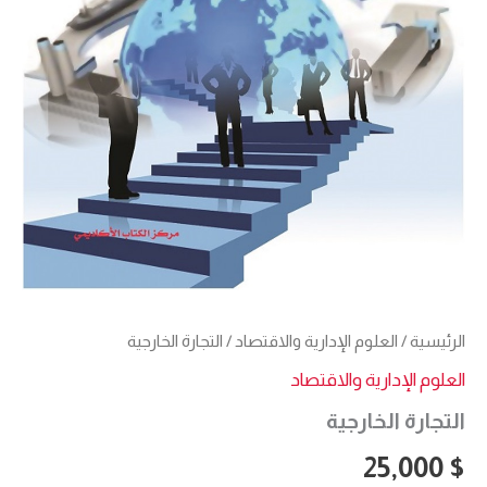
الرئيسية
/
العلوم الإدارية والاقتصاد
/ التجارة الخارجية
العلوم الإدارية والاقتصاد
التجارة الخارجية
25,000
$