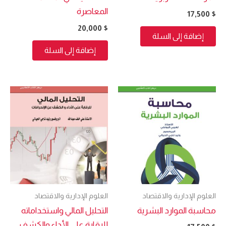
المعاصرة
17,500
$
20,000
$
إضافة إلى السلة
إضافة إلى السلة
العلوم الإدارية والاقتصاد
العلوم الإدارية والاقتصاد
محاسبة الموارد البشرية
التحليل المالي واستخداماته
للرقابة على الأداء والكشف