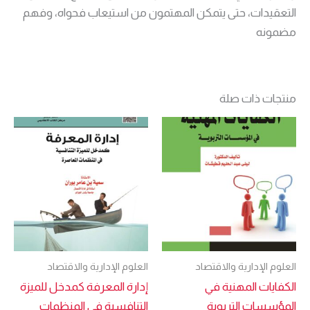
التعقيدات، حتى يتمكن المهتمون من استيعاب فحواه، وفهم
مضمونه
منتجات ذات صلة
العلوم الإدارية والاقتصاد
العلوم الإدارية والاقتصاد
الكفايات المهنية في
إدارة المعرفة كمدخل للميزة
المؤسسات التربوية
التنافسية في المنظمات