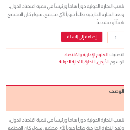
تلعب التجارة الدولية دوراً هاماً ورئيساً في تنمية اقتصاد الدول،
وتعد التجارة الخارجية طاعاً حيوياً لأي مجتمع، سواء كان المجتمع
نامياً أو متقدماً.
إضافة إلى السلة
التصنيف:
العلوم الإدارية والاقتصاد
الوسوم:
الأردن
,
التجارة
,
التجارة الدولية
الوصف
مراجعات (0)
تلعب التجارة الدولية دوراً هاماً ورئيساً في تنمية اقتصاد الدول،
وتعد التجارة الخارجية طاعاً حيوياً لأي مجتمع، سواء كان المجتمع