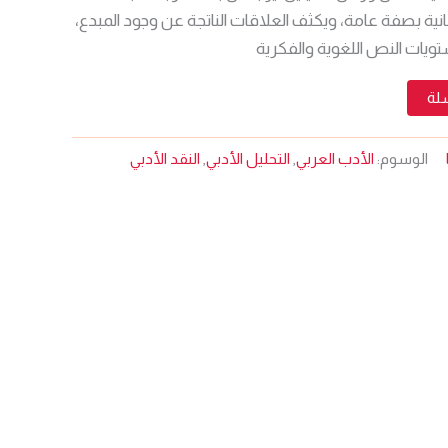
سانية بصفة عامة، ويكثف العلاقات الناتجة عن وجود المبدع،
ويات النص اللغوية والفكرية
سلة
الوسوم:
الأدب العربي
,
التحليل الأدبي
,
النقد الأدبي