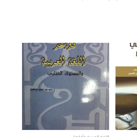
اللغة العربية وآدابها