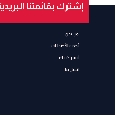
إشترك بقائمتنا البريدي
من نحن
أحدث الأصدارات
أنشر كتابك
اتصل بنا