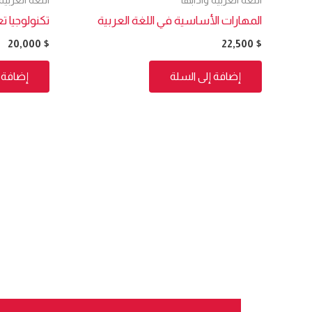
المهارات الأساسية في اللغة العربية
تكنولوجيا تع
20,000
$
22,500
$
إضافة إلى السلة
إضافة إ