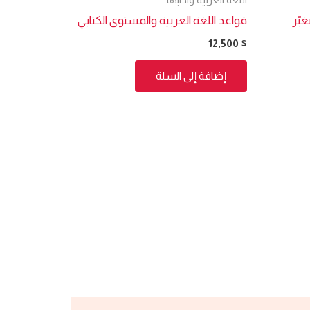
غيّر
قواعد اللغة العربية والمستوى الكتابي
12,500
$
إضافة إلى السلة