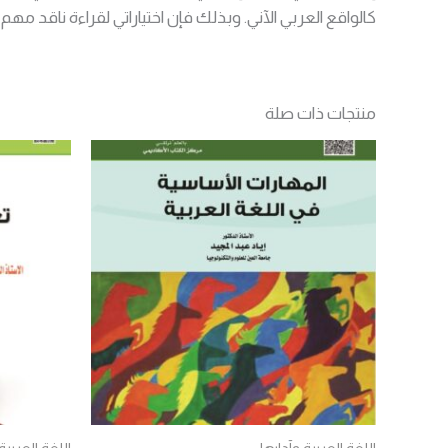
كالواقع العربي الآني. وبذلك فإن اختياراتي لقراءة ناقد 
منتجات ذات صلة
اللغة العربية وآدابها
اللغة العربية