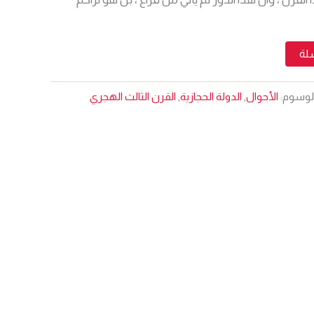
سلة
لوسوم:
الأحوال
,
الدولة الحجازية
,
القرن الثالث الهجري