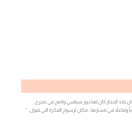
يب ان بلاد الحجاز كان لها دور سياسي واضح في مجرى
اً وفاعلاً في مسارها ، فكان لرسوخ الفكرة التي تقول : ”