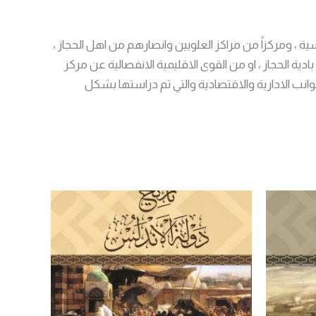
ية ، ومركزاً من مراكز العلويين وانصارهم من اهل الحجاز ،
 الحجاز ، او من القوى الاقليمية الانفصالية عن مركز
جوانب الادارية والاقتصادية والتي تم دراستها بشكل