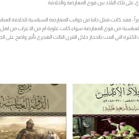
ي على تلك البلاد بين قوى المعارضة والخلافة
راً ، فقد كانت تمثل جانبا من جوانب المعارضة السياسية للخلافة العباس
اسية من قوى المعارضة سواء كانت علوية ام من الاعراب من اهل بادية
لكثيرة التي المت بالحجاز خلال القرن الثالث الهجري تأثير واضح على ال