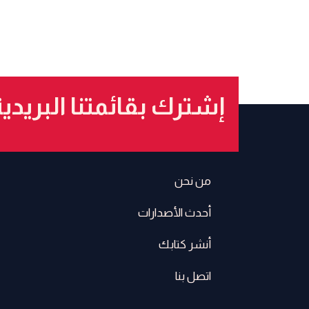
إشترك بقائمتنا البريدي
من نحن
أحدث الأصدارات
أنشر كتابك
اتصل بنا