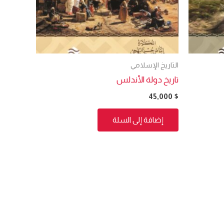
التاريخ الإسلامي
تاريخ دولة الأندلس
45,000
$
إضافة إلى السلة