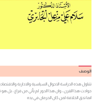
الوصف
مراجعات (0)
تتناول هذه الدراسة الاحوال السياسية والادارية والاقتصادي
حوادث هذا القرن ، وان هذا الدور لم يأتي من فراغ ، بل هو ت
انما تحق الخلافة لمن كان الحرمان في يده