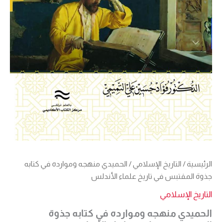
الرئيسية
/
التاريخ الإسلامي
/ الحميدي منهجه وموارده في كتابه
جذوة المقتبس في تاريخ علماء الأندلس
التاريخ الإسلامي
الحميدي منهجه وموارده في كتابه جذوة