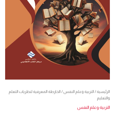
الرئيسية
/
التربية وعلم النفس
/ الخارطة المعرفية لنظريات التعلم
والتعليم
التربية وعلم النفس