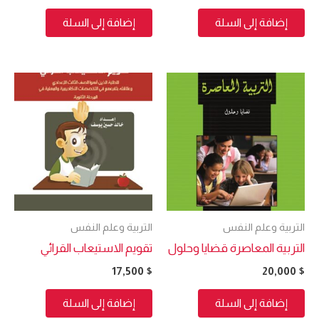
إضافة إلى السلة
إضافة إلى السلة
التربية وعلم النفس
التربية وعلم النفس
التربية المعاصرة قضايا وحلول
تقويم الاستيعاب القرائي
17,500
$
20,000
$
إضافة إلى السلة
إضافة إلى السلة