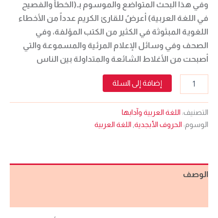
وفي هذا البحث المتواضع والموسوم بـ(الخطأ والفصيح
في اللغة العربية) أعرضُ للقارئ الكريم عدداً من الأخطاء
اللغوية المبثوثة في الكثير من الكتب المؤلفة، وفي
الصحف وفي وسائل الإعلام المرئية والمسموعة والتي
أصبحت من الأغلاط الشائعة والمتداولة بين الناس
إضافة إلى السلة
التصنيف:
اللغة العربية وآدابها
الوسوم:
الحروف الأبجدية
,
اللغة العربية
الوصف
مراجعات (0)