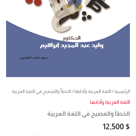
الرئيسية
/
اللغة العربية وآدابها
/ الخطأ والفصيح في اللغة العربية
اللغة العربية وآدابها
الخطأ والفصيح في اللغة العربية
12,500
$