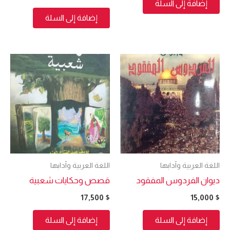
إضافة إلى السلة
إضافة إلى السلة
اللغة العربية وآدابها
اللغة العربية وآدابها
ديوان الفردوس المفقود
قصص وحكايات شعبية
17,500
$
15,000
$
إضافة إلى السلة
إضافة إلى السلة