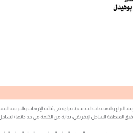
زمة، النزاع والتهديدات الجديدة)، قراءة في ثنائية الإرهاب والجريمة الم
 المنطقة الساحل الإفريقي، بداية من الكلمة في حد ذاتها (الساحل