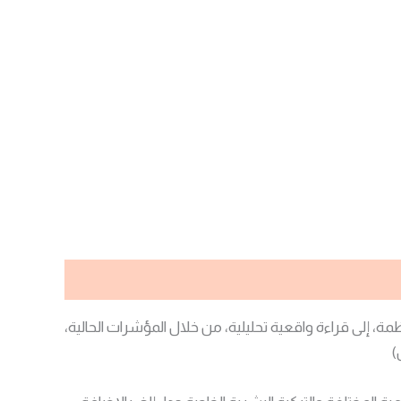
نظمة، إلى قراءة واقعية تحليلية، من خلال المؤشرات الحالية،
)