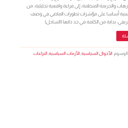
لإرهاب والجريمة المنظمة، إلى قراءة واقعية تحليلية، من
المبنية أساسا على مؤشرات تطورات الماضي في وصف
يقي، بداية من الكلمة في حد ذاتها (الساحل)
سلة
الوسوم:
الأحوال السياسية
,
الأزمات السياسية
,
النزاعات