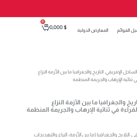
0
Cart
0,000
$
يل القوائم
المعارض الدولية
لساحل الإفريقي: التاريخ والجغرافيا ما بين الأزمة النزاع
ي ثنائية الإرهاب والجريمة المنظمة
يخ والجغرافيا ما بين الأزمة النزاع
لقراءة في ثنائية الإرهاب والجريمة المنظمة
التاريخ والجغرافيا (ما بين الأزمة، النزاع والتهديدات