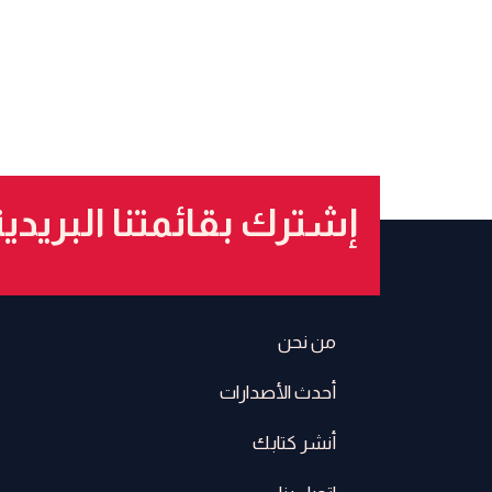
إشترك بقائمتنا البريدي
من نحن
أحدث الأصدارات
أنشر كتابك