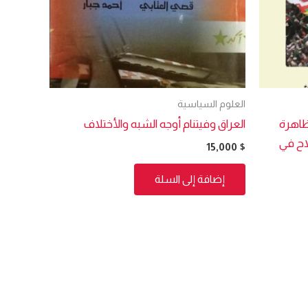
العلوم السياسية
 ظاهرة
العراق وفيتنام أوجه الشبه والأختلاف
اح في
15,000
$
إضافة إلى السلة