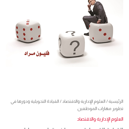
الرئيسية
/
العلوم الإدارية والاقتصاد
/ القيادة التحويلية ودورها في
تطوير مهارات الموظفين
العلوم الإدارية والاقتصاد