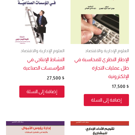
العلوم الإدارية والاقتصاد
العلوم الإدارية والاقتصاد
الإطار النظري للمحاسبة في
النشاط الإنتاجي في
ظل عمليات التجارة
المؤسسات الصناعية
الإلكترونية
27,500
$
17,500
$
إضافة إلى السلة
إضافة إلى السلة