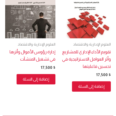
العلوم الإدارية والاقتصاد
العلوم الإدارية والاقتصاد
تقويم الأداء الإداري للمشاريع
إدارة رؤوس الأموال وأثرها
وأثر العوامل الاستراتيجية في
في تشغيل المنشآت
تحسين فاعليتها
17,500
$
17,500
$
إضافة إلى السلة
إضافة إلى السلة