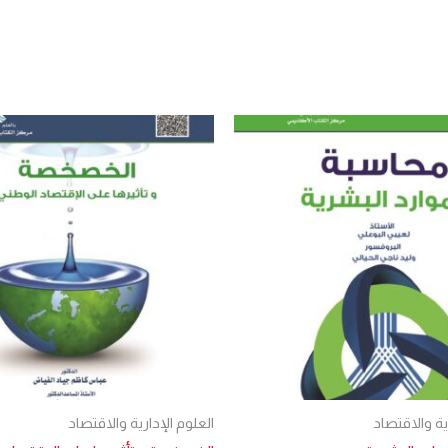
ية والاقتصاد
العلوم الإدارية والاقتصاد