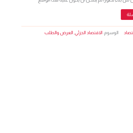
سلة
قتصاد
الوسوم:
الاقتصاد الجزئي
,
العرض والطلب