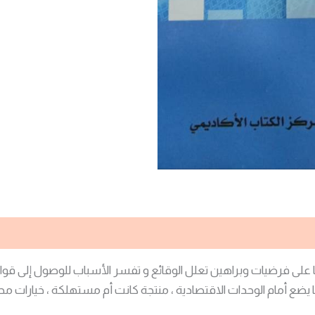
ا على فرضيات وبراهين تعلل الوقائع و تفسر الأسباب للوصول إلى قواع
ما يضع أمام الوحدات الاقتصادية ، منتجة كانت أم مستهلكة ، خيارات