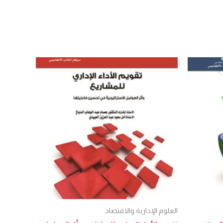
العلوم الإدارية والاقتصاد