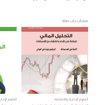
منتجات ذات صلة
العلوم الإدارية والاقتصاد
العلوم الإدار