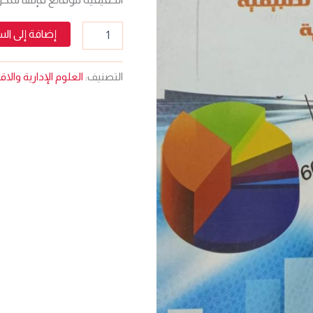
إضافة إلى ال
التصنيف:
العلوم الإدارية والا