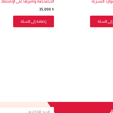
ارد البشرية
الخصخصة وتأثيرها على الإقتصاد 
35,000
$
لى السلة
إضافة إلى السلة
البريد
ة