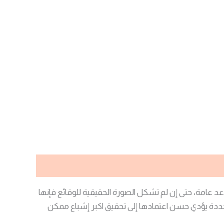
د عامة، حتى إن لم تشكل الصورة الحقيقية للوقائع فإنها
 محددة يؤدي حسن اعتمادها إلى تحقيق اكبر إشباع ممكن