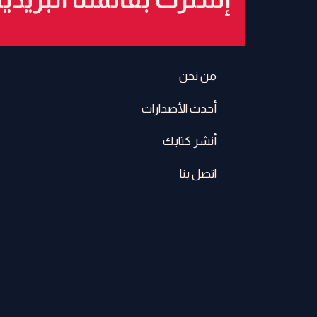
من نحن
أحدث الأصدارات
أنشر كتابك
اتصل بنا