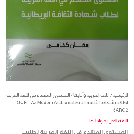
6ARO
الرئيسية
/
اللغة العربية وآدابها
/ المستوى المتقدم في اللغة العربية
لطلاب شهادة الثقافة البريطانية GCE – A2 Modern Arabic
6ARO2
اللغة العربية وآدابها
المستوى المتقدم في اللغة العربية لطلاب