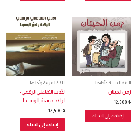
اللغة العربية وآدابها
اللغة العربية وآدابها
زمن الحيتان
الأدب التفاعلي الرقمي-
الولادة وتغيّر الوسيط
12,500
$
12,500
$
إضافة إلى السلة
إضافة إلى السلة