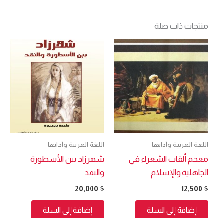
منتجات ذات صلة
اللغة العربية وآدابها
اللغة العربية وآدابها
معجم ألقاب الشعراء في
شهرزاد بين الأسطورة
الجاهلية والإسلام
والنقد
20,000
$
12,500
$
إضافة إلى السلة
إضافة إلى السلة