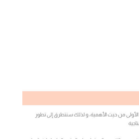
ة الأولى من حيث الأهمية، و لذلك سنتطرق إلى تطور
تاجية