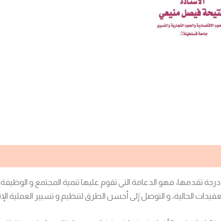
درجة تقدمها، فهو الدعامة التي تقوم عليها تنمية المجتمع و الوظيف
قيدات الحالية، و التوصل إلى أحسن الطرق لتنظيم و تسيير العملية الإن