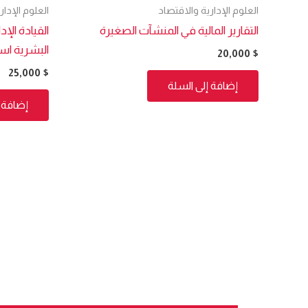
العلوم الإدارية والاقتصاد
العلوم الإدار
التقارير المالية في المنشآت الصغيرة
القيادة الإد
البشرية استر
20,000
$
25,000
$
إضافة إلى السلة
إضافة إ