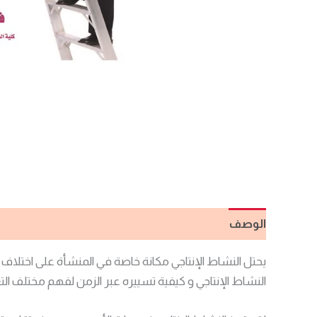
الوصف
مراجعات (0)
يحتل النشاط الإنتاجي مكانة خاصة في المنشأة على اختلاف 
النشاط الإنتاجي و كيفية تسييره عبر الزمن لفهم مختلف التع