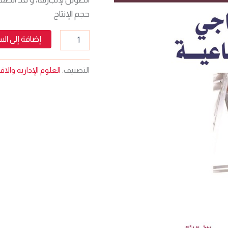
حجم الإنتاج
إضافة إلى ال
التصنيف:
العلوم الإدارية والا