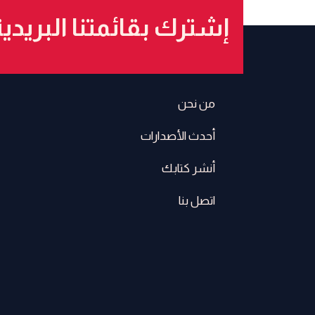
إشترك بقائمتنا البريدي
من نحن
أحدث الأصدارات
أنشر كتابك
اتصل بنا