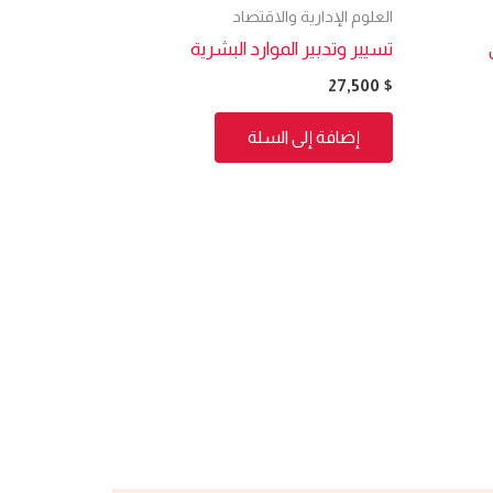
العلوم الإدارية والاقتصاد
تسيير وتدبير الموارد البشرية
27,500
$
إضافة إلى السلة