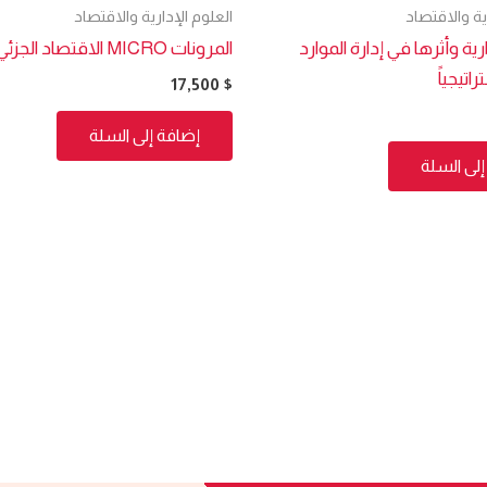
ية والاقتصاد
العلوم الإدارية والاقتصاد
ارية وأثرها في إدارة الموارد
المرونات MICRO الاقتصاد الجزئي
اتيجياً
17,500
$
إضافة إلى السلة
لى السلة