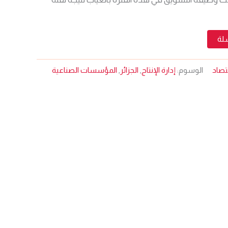
سلة
قتصاد
الوسوم:
إدارة الإنتاج
,
الجزائر
,
المؤسسات الصناعية