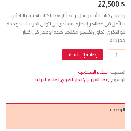
22,500
$
والقرآن كتاب الله عز وجل. وقد أثار هذا الكتاب اهتمام الباحثين
بالتأمل في مظاهر إعجازه، مما أدى إلى تتوالى الدراسات الواحدة
تلو الأخرى، تحاول تفسير مظاهر هذه الإعجاز في اختيار
مفرداته
إضافة إلى السلة
التصنيف:
العلوم الإسلامية
الوسوم:
إعجاز القرآن
,
الإعجاز اللغوي
,
العلوم القرآنية
الوصف
مراجعات (0)