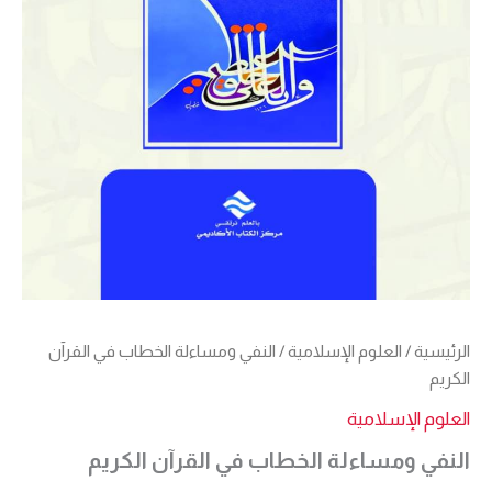
الرئيسية
/
العلوم الإسلامية
/ النفي ومساءلة الخطاب في القرآن
الكريم
العلوم الإسلامية
النفي ومساءلة الخطاب في القرآن الكريم