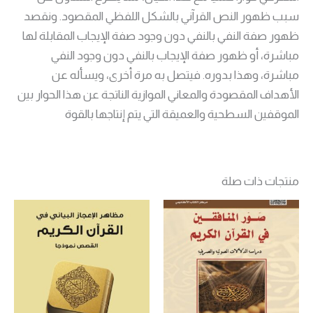
سبب ظهور النص القرآني بالشكل اللفظي المقصود. ونقصد
ظهور صفة النفي بالنفي دون وجود صفة الإيجاب المقابلة لها
مباشرة، أو ظهور صفة الإيجاب بالنفي دون وجود النفي
مباشرة، وهذا بدوره. فيتصل به مرة أخرى، ويسأله عن
الأهداف المقصودة والمعاني الموازية الناتجة عن هذا الحوار بين
الموقفين السطحية والعميقة التي يتم إنتاجها بالقوة
منتجات ذات صلة