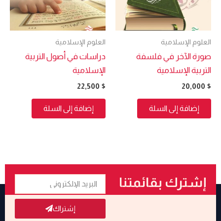
العلوم الإسلامية
العلوم الإسلامية
صورة الآخر في فلسفة
دراسات في أصول التربية
التربية الإسلامية
الإسلامية
22,500
$
20,000
$
إضافة إلى السلة
إضافة إلى السلة
البريد
إشترك بقائمتنا
الإلكتروني
البريدية
إشتراك