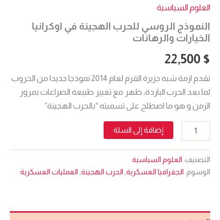
العلوم السياسية
النموذج الروسي للحرب الهجينة في اوكرانيا
الخيارات والرهانات
22,500
$
تقدم ازمة شبه جزيرة القرم لعام 2014 نموذجا جديدا من الحروب
لما بعد الحرب الباردة، ظهر مع تغيير طبيعة الصراعات بمرور
الزمن و هو ما اصطلح على تسميته “بالحرب الهجينة”
إضافة إلى السلة
التصنيف:
العلوم السياسية
الوسوم:
الجغرافيا العسكرية
,
الحرب الهجينة
,
العمليات العسكرية