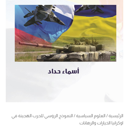
الرئيسية
/
العلوم السياسية
/ النموذج الروسي للحرب الهجينة في
اوكرانيا الخيارات والرهانات