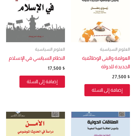
العلوم السياسية
العلوم السياسية
العولمة والبنى الوظائفية
النظام السياسي في الإسلام
الجديدة للدولة
17,500
$
27,500
$
إضافة إلى السلة
إضافة إلى السلة