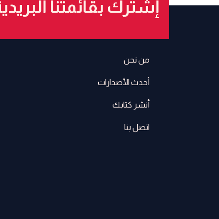
إشترك بقائمتنا البريدي
من نحن
أحدث الأصدارات
أنشر كتابك
اتصل بنا