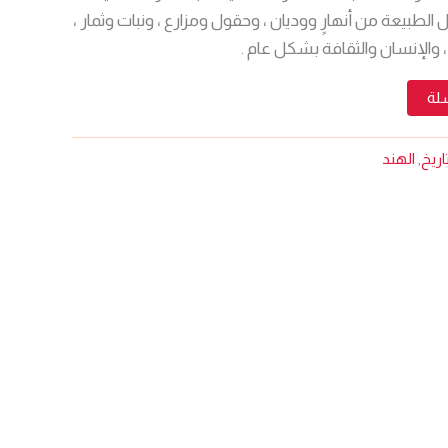
الطبيعة من أنهارٍ ووديان ، وحقول ومزارع ، ونبات وثمار ،
، والإنسان والثقافة بشكل عام .
سلة
تاريخ
,
الهند