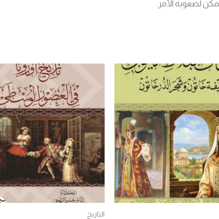
تمكن لصعوبة الأمر.
التاريخ