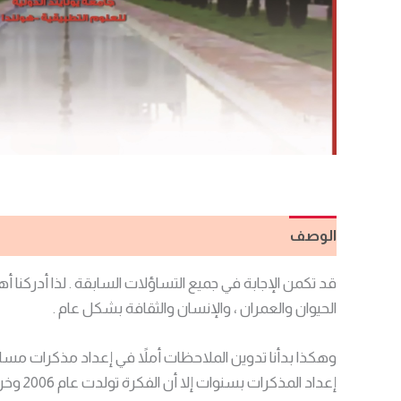
الوصف
مراجعات (0)
قد تكمن الإجابة في جميع التساؤلات السابقة . لذا أدركنا أه
الحيوان والعمران ، والإنسان والثقافة بشكل عام .
وهكذا بدأنا تدوين الملاحظات أملاً في إعداد مذكرات مسافر
إعداد 