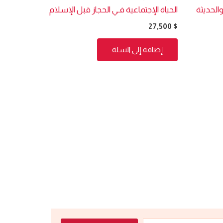
الحديثة
الحياة الإجتماعية فـي الحجاز قبل الإسلام
27,500
$
إضافة إلى السلة