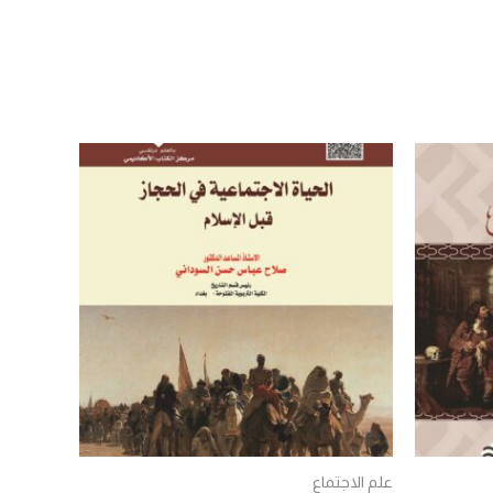
علم الاجتماع