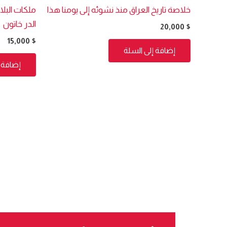
خلاصة تاريخ العراق منذ نشوئه إلى يومنا هذا
ملكات البل
الدر خاتون
20,000
$
15,000
$
إضافة إلى السلة
إضافة إ