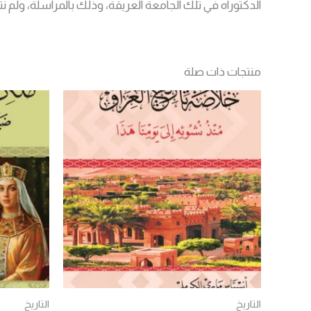
الدكتوراه في تلك الجامعة العريقة، وذلك بالمراسلة، ولم ن
منتجات ذات صلة
التاريخ
التاريخ