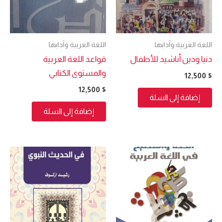
اللغة العربية وآدابها
اللغة العربية وآدابها
دنيا ودين أناشيد للأطفال
قواعد اللغة العربية
والمستوى الكتابي
12,500
$
12,500
$
إضافة إلى السلة
إضافة إلى السلة