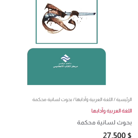
الرئيسية
/
اللغة العربية وآدابها
/ بحوث لسانية محكمة
اللغة العربية وآدابها
بحوث لسانية محكمة
27,500
$