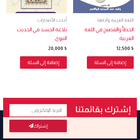
اللغة العربية وآدابها
أحدث الأصدارات
الخطأ والفصيح في اللغة
بلاغة الجسد في الحديث
العربية
النبوي
20,000
$
12,500
$
إضافة إلى السلة
إضافة إلى السلة
البريد
إشترك بقائمتنا
الإلكتروني
البريدية
إشتراك