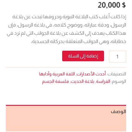
20,000
$
إذا كانت أغلب كتب البلاغة النبوية وحروفها تبحث عن بلاغة
الرسول، ودقة عباراته، ووضوح كلامه، في بلاغة الرسول، فإن
هذا الكتاب يهدف إلى الكشف عن بلاغة الجوانب التي لم ترد في
خطاباته، وهي الجوانب المتعلقة بحركاته الجسدية،
إضافة إلى السلة
التصنيفات:
أحدث الأصدارات
,
اللغة العربية وآدابها
الوسوم:
الفراسة
,
بلاغة الحديث
,
فلسفة الجسم
الوصف
مراجعات (0)