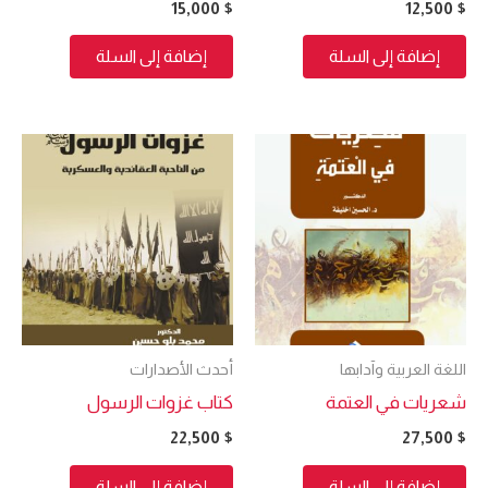
15,000
$
12,500
$
إضافة إلى السلة
إضافة إلى السلة
اللغة العربية وآدابها
أحدث الأصدارات
شعريات في العتمة
كتاب غزوات الرسول
22,500
$
27,500
$
إضافة إلى السلة
إضافة إلى السلة