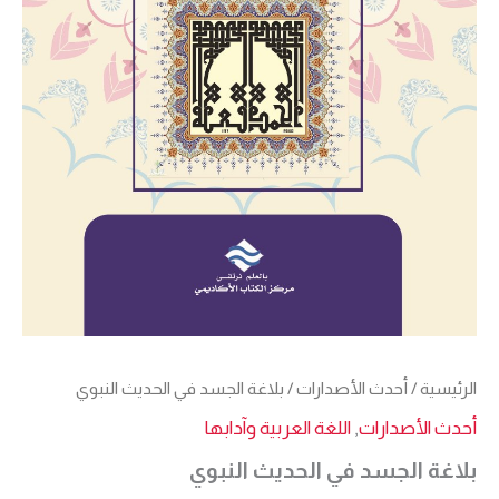
الرئيسية
/
أحدث الأصدارات
/ بلاغة الجسد في الحديث النبوي
أحدث الأصدارات
,
اللغة العربية وآدابها
بلاغة الجسد في الحديث النبوي