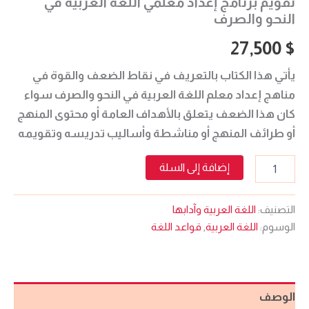
تقويم برنامج إعداد معلمي اللغة العربية في
النحو والصرف
27,500
$
يأتي هذا الكتاب بالتعريف في نقاط الضعف والقوة في
مناهج إعداد معلم اللغة العربية في النحو والصرف سواء
كان هذا الضعف يتعلق بالأهداف العامة أو محتوى المنهج
أو طرائف المنهج أو مناشطة وأساليب تدريسه وتقويمه
إضافة إلى السلة
التصنيف:
اللغة العربية وآدابها
الوسوم:
اللغة العربية
,
قواعد اللغة
الوصف