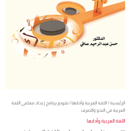
الرئيسية
/
اللغة العربية وآدابها
/ تقويم برنامج إعداد معلمي اللغة
العربية في النحو والصرف
اللغة العربية وآدابها