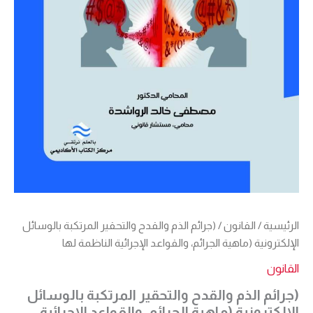
الرئيسية
/
القانون
/ (جرائم الذم والقدح والتحقير المرتكبة بالوسائل
الإلكترونية (ماهية الجرائم، والقواعد الإجرائية الناظمة لها
القانون
(جرائم الذم والقدح والتحقير المرتكبة بالوسائل
الإلكترونية (ماهية الجرائم، والقواعد الإجرائية