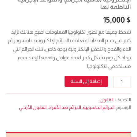
الناظمة لها
15,000
$
تلاحظ جميعا مع تطور تكنولوجيا المعلومات اصبح هنالك تزايد
كبير في حجم القضايا المتعلقة بالجرائم الإلكترونية عامة، وجرائم
الذم والقدح والتحقير الإلكترونية بوجه خاص، تلك الجرائم التي
تزداد كل يوم بشكل كبير لعدة عوامل واهمها ازدیاد حجم
مستخدمي التكنولوجيا
إضافة إلى السلة
التصنيف:
القانون
الوسوم:
الجرائم الحاسوبية
,
الجرائم ضد الأفراد
,
القانون الأردني