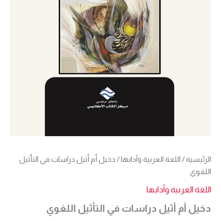
الرئيسية
/
اللغة العربية وآدابها
/ دخيل أم أثيل دراسات في التأثيل
اللغوي
اللغة العربية وآدابها
دخيل أم أثيل دراسات في التأثيل اللغوي