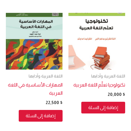
اللغة العربية وآدابها
اللغة العربية وآدابها
تكنولوجيا تعلّم اللغة العربية
المهارات الأساسية في اللغة
العربية
20,000
$
22,500
$
إضافة إلى السلة
إضافة إلى السلة