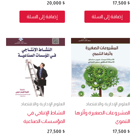
20,000
$
17,500
$
إضافة إلى السلة
إضافة إلى السلة
العلوم الإدارية والاقتصاد
العلوم الإدارية والاقتصاد
المشروعات الصغيرة وأثرها
النشاط الإنتاجي في
التنموي
المؤسسات الصناعية
27,500
$
17,500
$