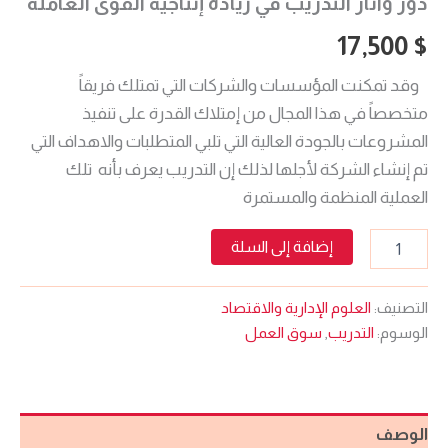
دور وآثار التدريب في زيادة إنتاجية القوى العاملة
17,500
$
وقد تمكنت المؤسسات والشركات التي تمتلك فريقاً
متخصصاً في هذا المجال من إمتلاك القدرة على تنفيذ
المشروعات بالجودة العالية التي تلبي المتطلبات والاهداف التي
تم إنشاء الشركة لأجلها لذلك إن التدريب يعرف بأنه تلك
العملية المنظمة والمستمرة
إضافة إلى السلة
التصنيف:
العلوم الإدارية والاقتصاد
الوسوم:
التدريب
,
سوق العمل
الوصف