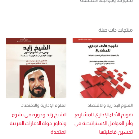
بصورها وجوانبها المختلفة
منتجات ذات صلة
العلوم الإدارية والاقتصاد
العلوم الإدارية والاقتصاد
تقويم الأداء الإداري للمشاريع
الشيخ زايد ودوره في نشوء
وأثر العوامل الاستراتيجية في
وتطور دولة الامارات العربية
تحسين فاعليتها
المتحدة