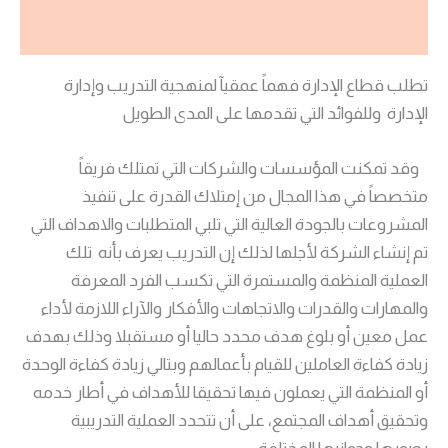
مراجعات (0)
تطلب قطاع الإدارة فهماً عمقيآ لمنهجية التدريب وإدارة
الإدارة وللفوائد التي تقدمها على المدى الطويل
وقد تمكنت المؤسسات والشركات التي تمتلك فريقاً
متخصصاً في هذا المجال من إمتلاك القدرة على تنفيذ
المشروعات بالجودة العالية التي تلبي المتطلبات والاهداف التي
تم إنشاء الشركة لأجلها لذلك إن التدريب يعرف بأنه تلك
العملية المنظمة والمستمرة التي تكسب الفرد المعرفة
والمهارات والقدرات والاتجاهات والأفكار والآراء اللازمة لأداء
عمل معين أو بلوغ هدف محدد حاليا أو مستقبلا وذلك بهدف
زيادة كفاءة العاملين للقيام بأعمالهم وبتالي زيادة كفاءة الوحدة
أو المنظمة التي يعملون فيها تحقيقا للأهداف في أطار خدمه
وتحقيق أهداف المجتمع، على أن تتحدد العملية التدريبية