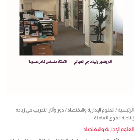
الرئيسية
/
العلوم الإدارية والاقتصاد
/ دور وآثار التدريب في زيادة
إنتاجية القوى العاملة
العلوم الإدارية والاقتصاد