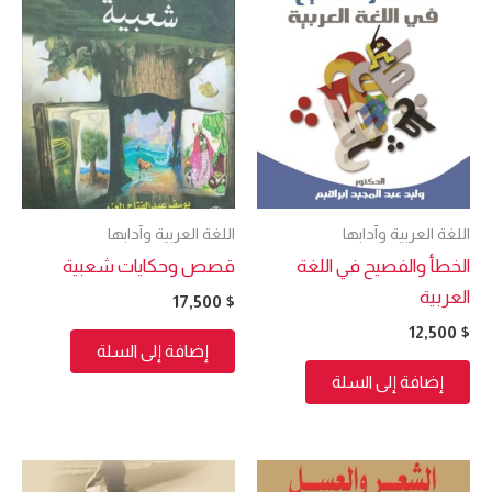
اللغة العربية وآدابها
اللغة العربية وآدابها
الخطأ والفصيح في اللغة
قصص وحكايات شعبية
العربية
17,500
$
12,500
$
إضافة إلى السلة
إضافة إلى السلة