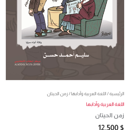
الرئيسية
/
اللغة العربية وآدابها
/ زمن الحيتان
اللغة العربية وآدابها
زمن الحيتان
12,500
$