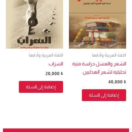
اللغة العربية وآدابها
اللغة العربية وآدابها
الشعر والعسل دراسة فنية
السراب
تحليلية لشعر الهذليين
20,000
$
40,000
$
إضافة إلى السلة
إضافة إلى السلة