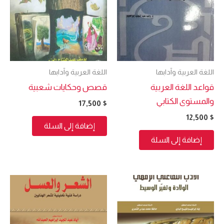
اللغة العربية وآدابها
اللغة العربية وآدابها
قواعد اللغة العربية
قصص وحكايات شعبية
والمستوى الكتابي
17,500
$
12,500
$
إضافة إلى السلة
إضافة إلى السلة