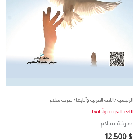
الرئيسية
/
اللغة العربية وآدابها
/ صرخة سلام
اللغة العربية وآدابها
صرخة سلام
12,500
$