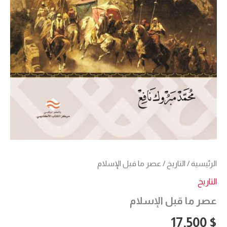
الرئيسية
/
التاريخ
/ عصر ما قبل الإسلام
التاريخ
عصر ما قبل الإسلام
17,500
$