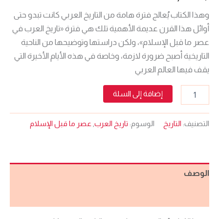
وهذا الكتاب يُعالج فترة هامة من التاريخ العربي كانت تبدو حتى
أوائل هذا القرن عديمة الأهمية تلك هي فترة «تاريخ العرب في
عصر ما قبل الإسلام»، ولكن دراستها وتوضيحها من الناحية
التاريخية أصبح ضرورة لازمة، وخاصة في هذه الأيام الأخيرة التي
يقف فيها العالم العربي
إضافة إلى السلة
التصنيف:
التاريخ
الوسوم:
تاريخ العرب
,
عصر ما قبل الإسلام
الوصف
مراجعات (0)