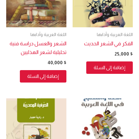
اللغة العربية وآدابها
اللغة العربية وآدابها
الفكر في الشعر الحديث
الشعر والعسل دراسة فنية
تحليلية لشعر الهذليين
25,000
$
40,000
$
إضافة إلى السلة
إضافة إلى السلة