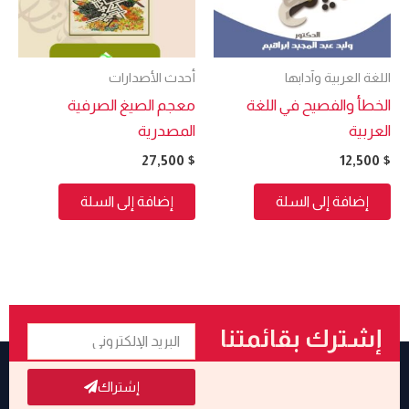
اللغة العربية وآدابها
أحدث الأصدارات
الخطأ والفصيح في اللغة
معجم الصيغ الصرفية
العربية
المصدرية
27,500
$
12,500
$
إضافة إلى السلة
إضافة إلى السلة
البريد
إشترك بقائمتنا
الإلكتروني
البريدية
إشتراك