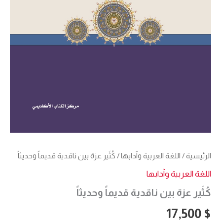
الرئيسية
/
اللغة العربية وآدابها
/ كُثَير عزة بين ناقدية قديماً وحديثاً
اللغة العربية وآدابها
كُثَير عزة بين ناقدية قديماً وحديثاً
17,500
$