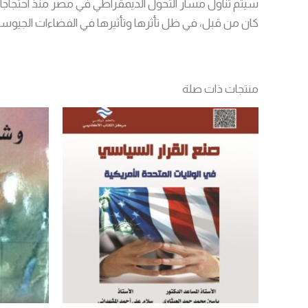
كان من قبل، في ظل تأثرها وتأثيرها في الفضاءات الجيوسيا
منتجات ذات صلة