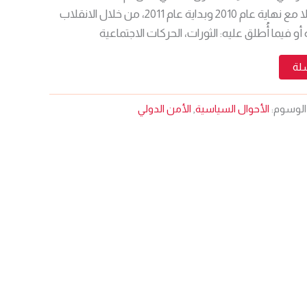
العربية مثل هذه الموجات إلا مع نهاية عام 2010 وبداية عام 2011، من خلال الانقلاب
 فيما أُطلق عليه: الثورات، الحركات الاجتماعية
سلة
الوسوم:
الأحوال السياسية
,
الأمن الدولي