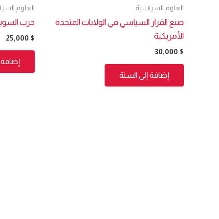
العلوم السياسية
العلوم السي
صنع القرار السياسي في الولايات المتحدة
حرب السو
الأمريكية
25,000
$
30,000
$
إضافة إ
إضافة إلى السلة