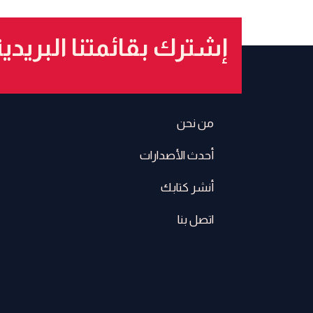
إشترك بقائمتنا البريدي
من نحن
أحدث الأصدارات
أنشر كتابك
اتصل بنا