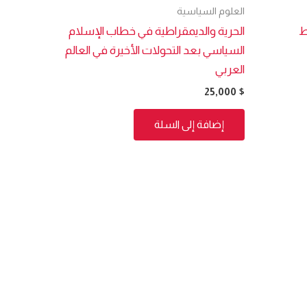
العلوم السياسية
ط
الحرية والديمقراطية في خطاب الإسلام
السياسي بعد التحولات الأخيرة في العالم
العربي
25,000
$
إضافة إلى السلة