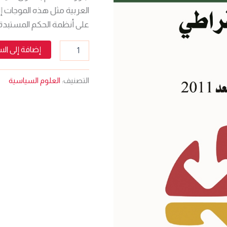
2011
على أنظمة الحكم المستبدة أو
إضافة إلى ال
التصنيف:
العلوم السياسية