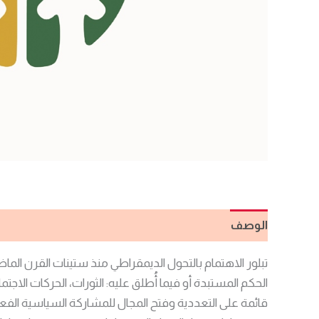
الوصف
مراجعات (0)
الحكم المستبدة أو فيما أُطلق عليه: الثورات، الحركات ال
قائمة على التعددية وفتح المجال للمشاركة السياسية الفعا