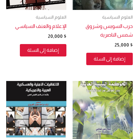
العلوم السياسية
العلوم السياسية
حرب السويس وشروق
الإعلام والعنف السياسـي
شمس الناصرية
20,000
$
25,000
$
إضافة إلى السلة
إضافة إلى السلة