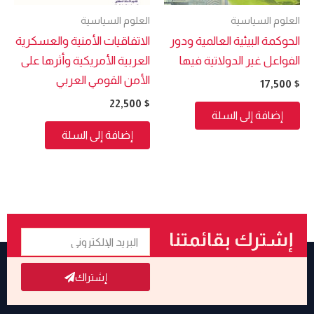
العلوم السياسية
العلوم السياسية
الحوكمة البيئية العالمية ودور
الاتفاقيات الأمنية والعسكرية
الفواعل غير الدولاتية فيها
العربية الأمريكية وأثرها على
الأمن القومي العربي
17,500
$
22,500
$
إضافة إلى السلة
إضافة إلى السلة
البريد
إشترك بقائمتنا
الإلكتروني
البريدية
إشتراك