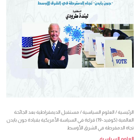
لدمقرطة
ي
لشرق
لأوسط
الرئيسية
/
العلوم السياسية
/ مستقبل الديمقراطية بعد الجائحة
العالمية (كوفيد-19) قراءة في السياسة الأمريكية بقيادة جون بايدن
تجاه الدمقرطة في الشرق الأوسط
العلوم السياسية