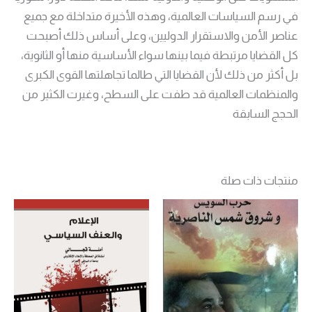
في رسم السياسات العالمية، وهذه الأخيرة متداخلة مع جميع
عناصر الأمن والاستقرار الدوليين، وعلى أساس ذلك أصبحت
كل القضايا مرتبطة فيما بينها سواء الأساسية منها أو الثانوية،
بل أكثر من ذلك لأن القضايا التي طالما تجاهلتها القوى الكبرى
والمنظمات العالمية قد طفت على السطح، وغيرت الكثير من
الحجج السابقة
منتجات ذات صلة