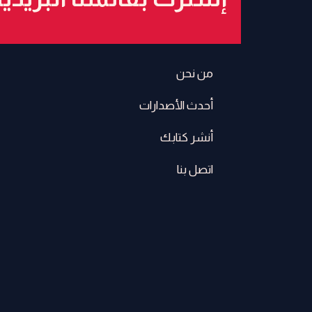
من نحن
أحدث الأصدارات
أنشر كتابك
اتصل بنا