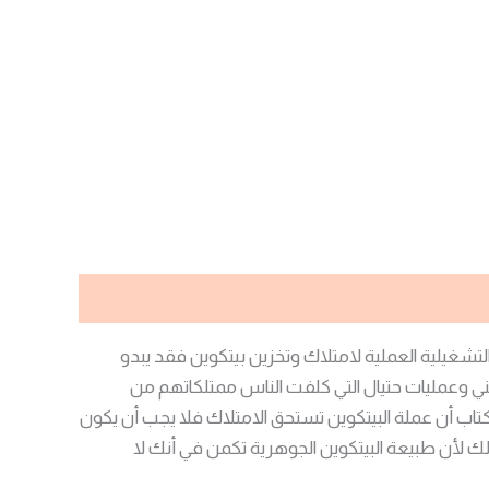
غيلية العملية لامتلاك وتخزين بيتكوين فقد يبدو
لأمني وعمليات حتيال التي كلفت الناس ممتلكاتهم من
لكتاب أن عملة البيتكوين تستحق الامتلاك فلا يجب أن يكون
ك لأن طبيعة البيتكوين الجوهرية تكمن في أنك لا