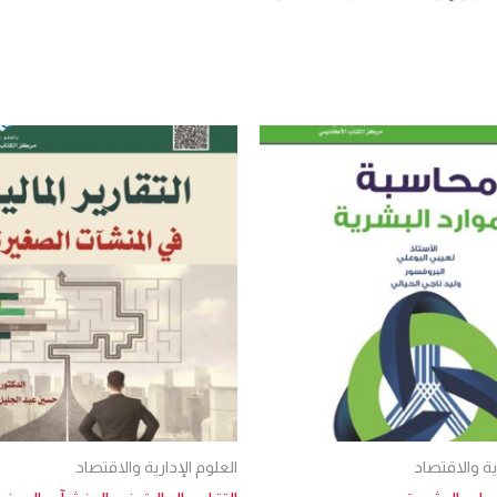
ية والاقتصاد
العلوم الإدارية والاقتصاد