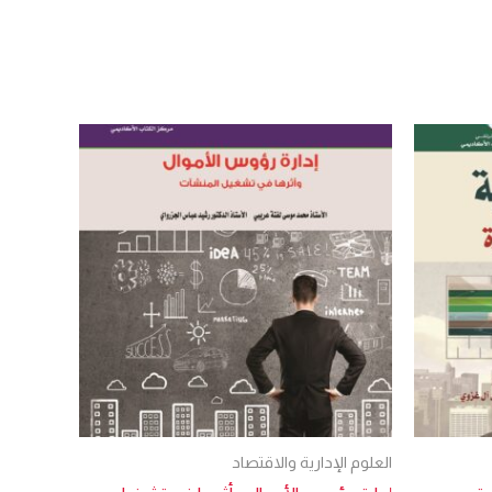
العلوم الإدارية والاقتصاد