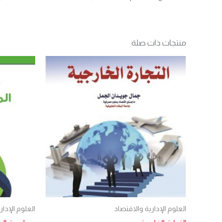
منتجات ذات صلة
العلوم الإدارية والاقتصاد
العلوم الإدار