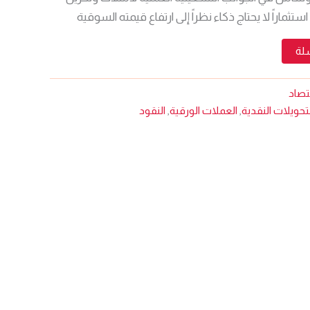
ستثماراً لا يحتاج ذكاء نظراً إلى ارتفاع قيمته السوقية
سلة
قتصاد
لتحويلات النقدية
,
العملات الورقية
,
النقود