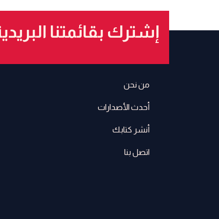
إشترك بقائمتنا البريدي
من نحن
أحدث الأصدارات
أنشر كتابك
اتصل بنا