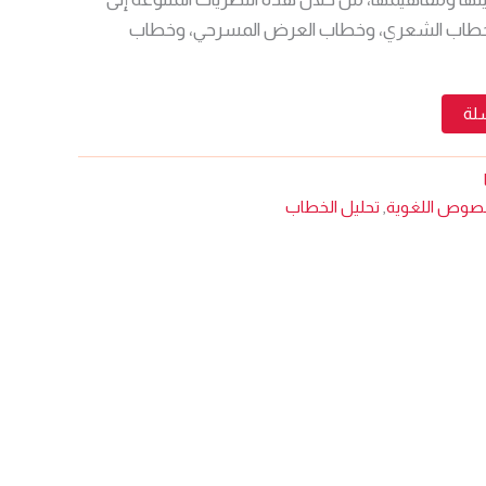
الخطاب الشعري، وخطاب العرض المسرحي، وخطاب
سلة
نصوص اللغوية
,
تحليل الخطاب