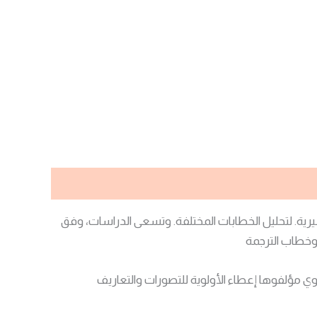
رية. لتحليل الخطابات المختلفة. وتسعى الدراسات، وفق
وخطاب الترجمة
وي مؤلفوها إعطاء الأولوية للتصورات والتعاريف