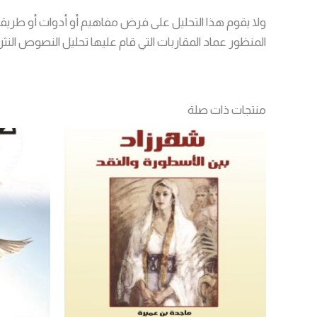
ولا يقوم هذا التحليل على فرض مفاهيم أو أدوات أو طريق
المنظور عماد المقاربات التي قام عليها تحليل النصوص النث
منتجات ذات صلة