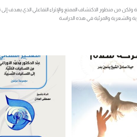
ة ولكن من منظور الاكتشاف الممتع والإثراء التفاعلي الذي يهدف إل
رية والشعرية والمرئية في هذه الدراسة