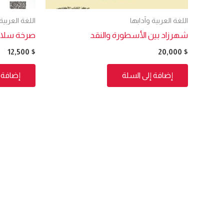
اللغة العربية وآدابها
اللغة العربية
شهرزاد بين الأسطورة والنقد
صرخة سلا
12,500
$
20,000
$
إضافة إلى السلة
إضافة إ