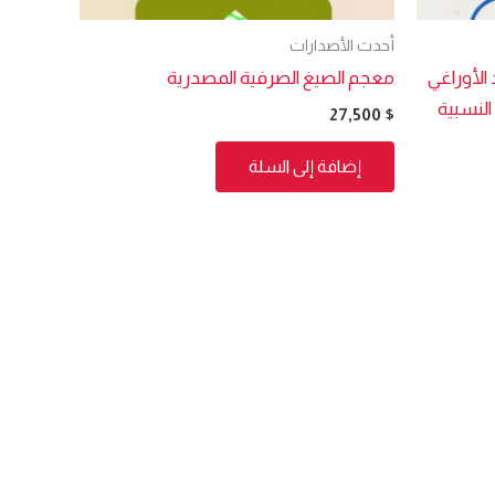
أحدث الأصدارات
 الأوراغي
معجم الصيغ الصرفية المصدرية
 النسبية
27,500
$
إضافة إلى السلة