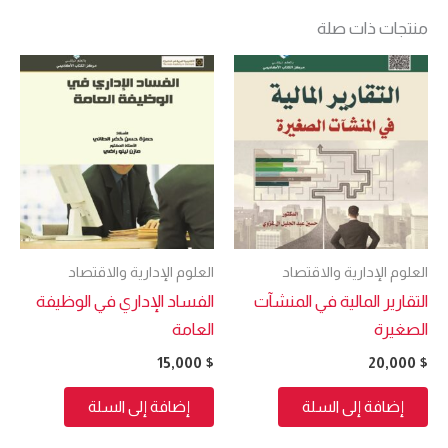
منتجات ذات صلة
العلوم الإدارية والاقتصاد
العلوم الإدارية والاقتصاد
التقارير المالية في المنشآت
الفساد الإداري في الوظيفة
الصغيرة
العامة
15,000
$
20,000
$
إضافة إلى السلة
إضافة إلى السلة