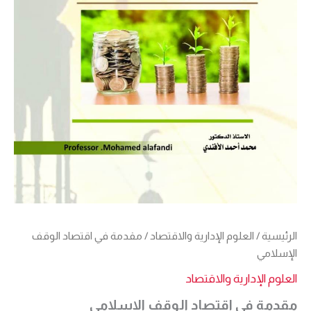
الرئيسية
/
العلوم الإدارية والاقتصاد
/ مقدمة في اقتصاد الوقف
الإسلامي
العلوم الإدارية والاقتصاد
مقدمة في اقتصاد الوقف الإسلامي