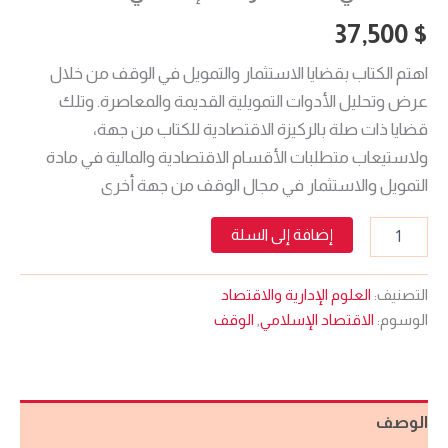
37,500
$
اهتم الكتاب بقضايا الاستثمار والتمويل في الوقف من خلال
عرض وتحليل الأدوات التمويلية القديمة والمعاصرة. وتلك
قضايا ذات صلة بالركيزة الاقتصادية للكتاب من جهة،
ولاستيعاب متطلبات الأقسام الاقتصادية والمالية في مادة
التمويل والاستثمار في مجال الوقف من جهة أخرى
إضافة إلى السلة
التصنيف:
العلوم الإدارية والاقتصاد
الوسوم:
الاقتصاد الإسلامي
,
الوقف
الوصف