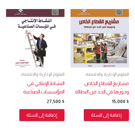
العلوم الإدارية والاقتصاد
العلوم الإدارية والاقتصاد
مشاريع القطاع الخاص
النشاط الإنتاجي في
ودورها في الحد من البطالة
المؤسسات الصناعية
27,500
$
15,000
$
إضافة إلى السلة
إضافة إلى السلة