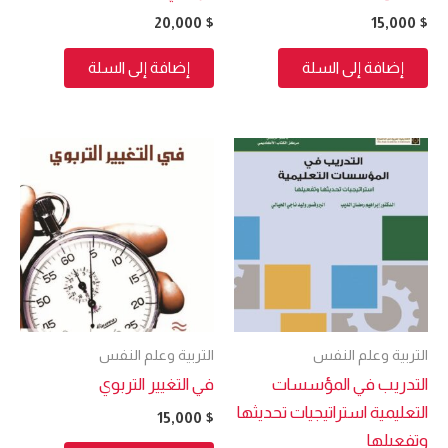
20,000
$
15,000
$
إضافة إلى السلة
إضافة إلى السلة
التربية وعلم النفس
التربية وعلم النفس
التدريب في المؤسسات
في التغيير التربوي
التعليمية استراتيجيات تحديثها
15,000
$
وتفعيلها