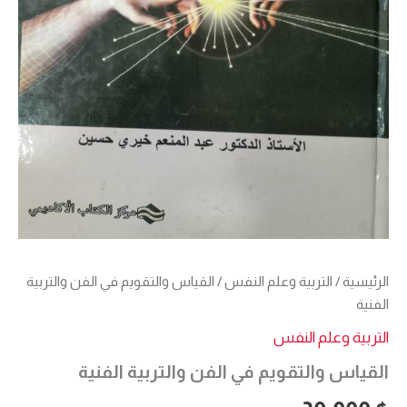
الرئيسية
/
التربية وعلم النفس
/ القياس والتقويم في الفن والتربية
الفنية
التربية وعلم النفس
القياس والتقويم في الفن والتربية الفنية