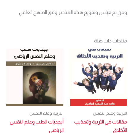
ومن ثم قياس وتقويم هذه العناصر وفق المنهج العلمي
منتجات ذات صلة
التربية وعلم النفس
التربية وعلم النفس
مقالات في التربية وتهذيب
أبجديات الطب وعلم النفس
الأخلاق
الرياضي