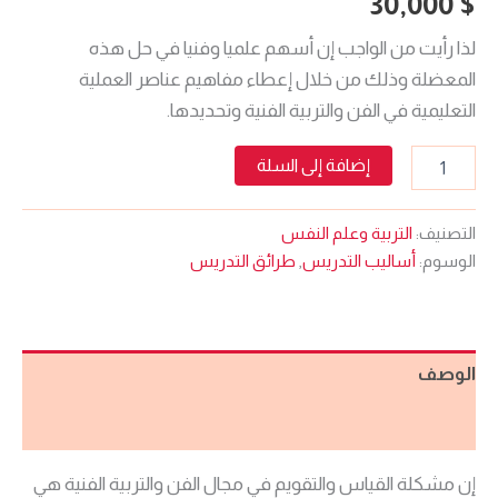
30,000
$
لذا رأيت من الواجب إن أسهم علميا وفنيا في حل هذه
المعضلة وذلك من خلال إعطاء مفاهيم عناصر العملية
التعليمية في الفن والتربية الفنية وتحديدها.
إضافة إلى السلة
التصنيف:
التربية وعلم النفس
الوسوم:
أساليب التدريس
,
طرائق التدريس
الوصف
مراجعات (0)
إن مشكلة القياس والتقويم في مجال الفن والتربية الفنية هي